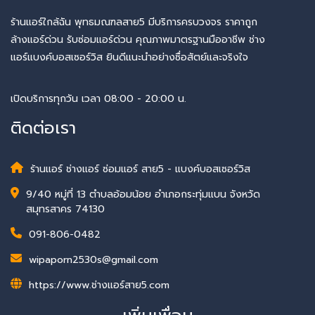
ร้านแอร์ใกล้ฉัน พุทธมณฑลสาย5 มีบริการครบวงจร ราคาถูก
ล้างแอร์ด่วน รับซ่อมแอร์ด่วน คุณภาพมาตรฐานมืออาชีพ ช่าง
แอร์แบงค์บอสเซอร์วิส ยินดีแนะนำอย่างซื่อสัตย์และจริงใจ
เปิดบริการทุกวัน เวลา 08:00 - 20:00 น.
ติดต่อเรา
ร้านแอร์ ช่างแอร์ ซ่อมแอร์ สาย5 - แบงค์บอสเซอร์วิส
9/40 หมู่ที่ 13 ตำบลอ้อมน้อย อำเภอกระทุ่มแบน จังหวัด
สมุทรสาคร 74130
091-806-0482
wipaporn2530s@gmail.com
https://www.ช่างแอร์สาย5.com