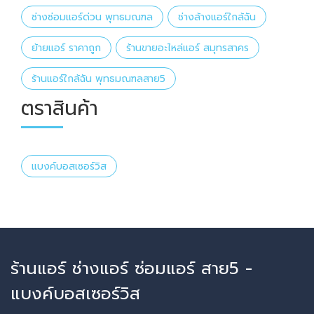
ช่างซ่อมแอร์ด่วน พุทธมณฑล
ช่างล้างแอร์ใกล้ฉัน
ย้ายแอร์ ราคาถูก
ร้านขายอะไหล่แอร์ สมุทรสาคร
ร้านแอร์ใกล้ฉัน พุทธมณฑลสาย5
ตราสินค้า
แบงค์บอสเซอร์วิส
ร้านแอร์ ช่างแอร์ ซ่อมแอร์ สาย5 -
แบงค์บอสเซอร์วิส