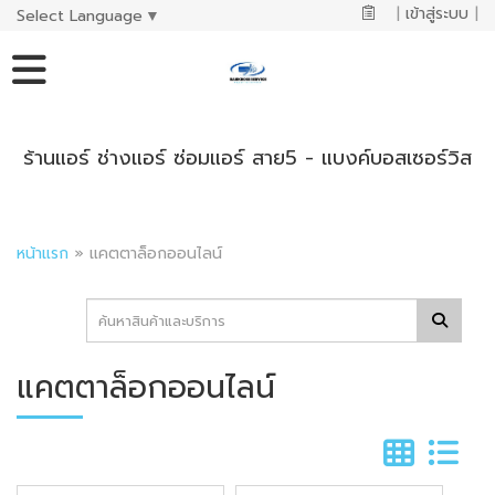
|
เข้าสู่ระบบ
|
Select Language
▼
ร้านแอร์ ช่างแอร์ ซ่อมแอร์ สาย5 - แบงค์บอสเซอร์วิส
หน้าแรก
»
แคตตาล็อกออนไลน์
แคตตาล็อกออนไลน์