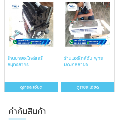
ร้านขายอะไหล่แอร์
ร้านแอร์ใกล้ฉัน พุทธ
สมุทรสาคร
มณฑลสาย5
ดูรายละเอียด
ดูรายละเอียด
คำค้นสินค้า